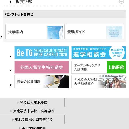
教養学部
パンフレットを見る
学校法人東北学院
東北学院中学校・高等学校
東北学院榴ケ岡高等学校
東北学院幼稚園