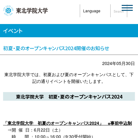
Language
Search
イベント
初夏・夏のオープンキャンパス2024開催のお知らせ
2024年05月30日
東北学院大学では、初夏および夏のオープンキャンパスとして、下
記の通りイベントを開催いたします。
のオープンキャンパス2024
東北学院大学 初夏・夏
「東北学院大学 初夏のオープンキャンパス2024」 ※事前申込制
⇒開 催 日：6月22日（土）
時 間 ：10:00～16:00（9:30受付開始）