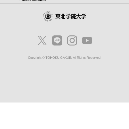
Copyright © TOHOKU GAKUIN All Rights Reserved.