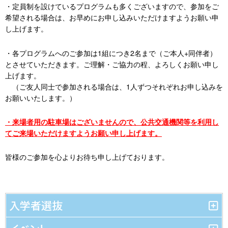
・定員制を設けているプログラムも多くございますので、参加をご
希望される場合は、お早めにお申し込みいただけますようお願い申
し上げます。
・各プログラムへのご参加は1組につき2名まで（ご本人+同伴者）
とさせていただきます。ご理解・ご協力の程、よろしくお願い申し
上げます。
（ご友人同士で参加される場合は、1人ずつそれぞれお申し込みを
お願いいたします。）
・来場者用の駐車場はございませんので、公共交通機関等を利用し
てご来場いただけますようお願い申し上げます。
皆様のご参加を心よりお待ち申し上げております。
入学者選抜