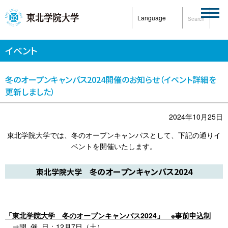
Language
Search
イベント
冬のオープンキャンパス2024開催のお知らせ（イベント詳細を
更新しました）
2024年10月25日
東北学院大学では、冬のオープンキャンパスとして、下記の通りイ
ベントを開催いたします。
のオープンキャンパス2024
東北学院大学 冬
「東北学院大学 冬のオープンキャンパス2024」 ※事前申込制
⇒開 催 日：12月7日（土）