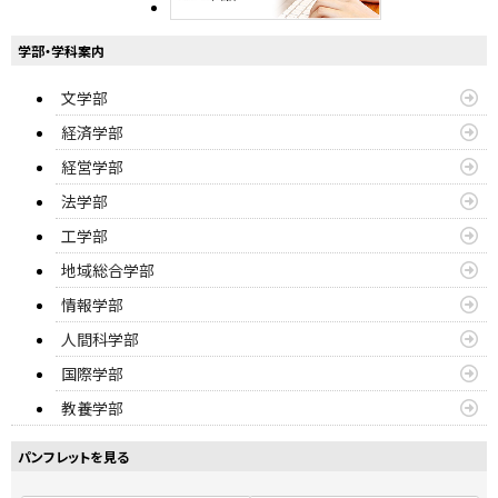
学部・学科案内
文学部
経済学部
経営学部
法学部
工学部
地域総合学部
情報学部
人間科学部
国際学部
教養学部
パンフレットを見る