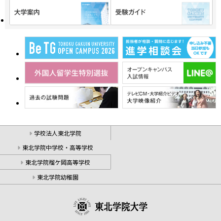
学校法人東北学院
東北学院中学校・高等学校
東北学院榴ケ岡高等学校
東北学院幼稚園