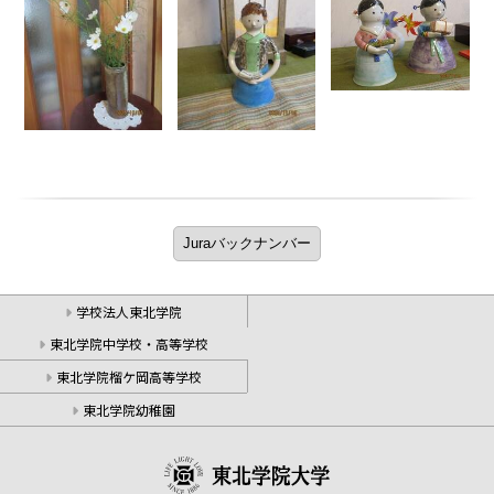
学校法人東北学院
東北学院中学校・高等学校
東北学院榴ケ岡高等学校
東北学院幼稚園