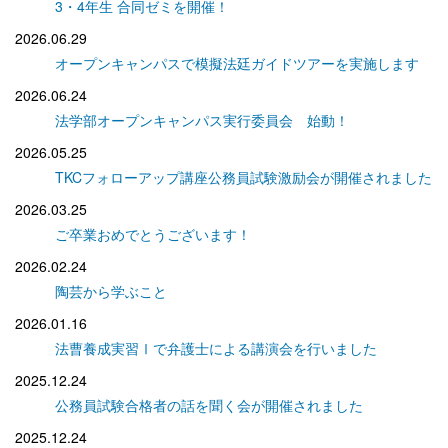
3・4年生 合同ゼミを開催！
2026.06.29
オープンキャンパスで模擬法廷ガイドツアーを実施します
2026.06.24
法学部オープンキャンパス実行委員会 始動！
2026.05.25
TKCフォローアップ講座公務員試験激励会が開催されました
2026.03.25
ご卒業おめでとうございます！
2026.02.24
陶芸から学ぶこと
2026.01.16
法曹養成実習Ⅰで弁護士による講演会を行いました
2025.12.24
公務員試験合格者の話を聞く会が開催されました
2025.12.24