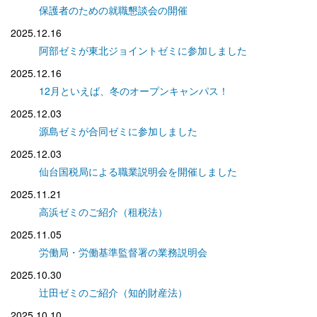
保護者のための就職懇談会の開催
2025.12.16
阿部ゼミが東北ジョイントゼミに参加しました
2025.12.16
12月といえば、冬のオープンキャンパス！
2025.12.03
源島ゼミが合同ゼミに参加しました
2025.12.03
仙台国税局による職業説明会を開催しました
2025.11.21
高浜ゼミのご紹介（租税法）
2025.11.05
労働局・労働基準監督署の業務説明会
2025.10.30
辻田ゼミのご紹介（知的財産法）
2025.10.10