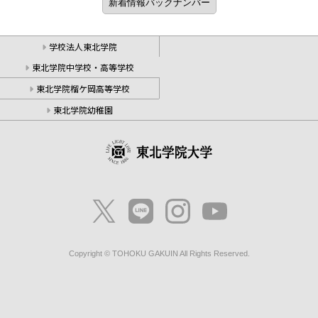
学校法人東北学院
東北学院中学校・高等学校
東北学院榴ケ岡高等学校
東北学院幼稚園
Copyright © TOHOKU GAKUIN All Rights Reserved.