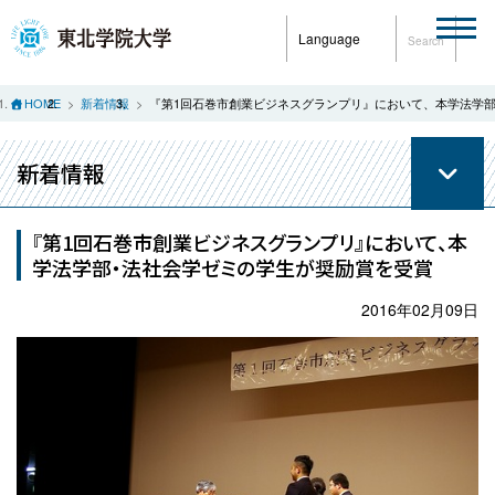
Language
Search
HOME
新着情報
『第1回石巻市創業ビジネスグランプリ』において、本学法学
新着情報
『第1回石巻市創業ビジネスグランプリ』において、本
学法学部・法社会学ゼミの学生が奨励賞を受賞
2016年02月09日