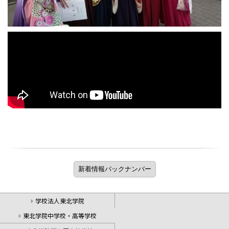
学校法人東北学院
東北学院中学校・高等学校