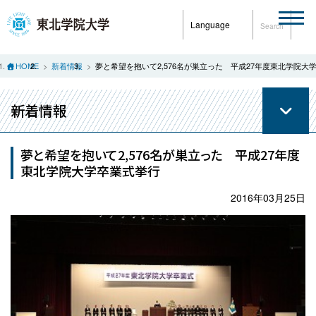
Language
Search
HOME
新着情報
夢と希望を抱いて2,576名が巣立った 平成27年度東北学院大
新着情報
夢と希望を抱いて2,576名が巣立った 平成27年度
東北学院大学卒業式挙行
2016年03月25日