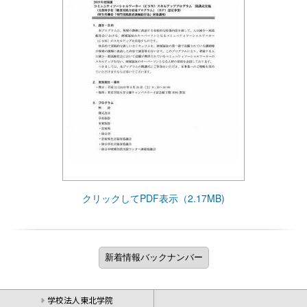
クリックしてPDF表示（2.17MB)
学校法人東北学院