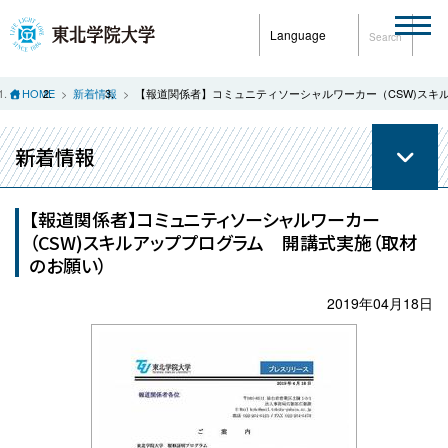
Language
Search
HOME
新着情報
【報道関係者】コミュニティソーシャルワーカー（CSW)スキ
新着情報
【報道関係者】コミュニティソーシャルワーカー
（CSW)スキルアッププログラム 開講式実施（取材
のお願い）
2019年04月18日