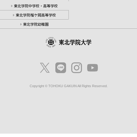
東北学院中学校・高等学校
東北学院榴ケ岡高等学校
東北学院幼稚園
Copyright © TOHOKU GAKUIN All Rights Reserved.