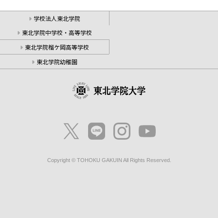
学校法人東北学院
東北学院中学校・高等学校
東北学院榴ケ岡高等学校
東北学院幼稚園
Copyright © TOHOKU GAKUIN All Rights Reserved.