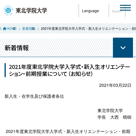
Language
Search
HOME
新着情報
2021年度東北学院大学入学式・新入生オリエンテーション・
新着情報
2021年度東北学院大学入学式・新入生オリエンテー
ション・前期授業について（お知らせ）
2021年03月22日
新入生・在学生及び保護者各位
東北学院大学
学長 大西 晴樹
2021年度東北学院大学入学式・新入生オリエンテーション・前期