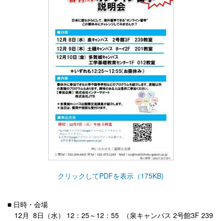
クリックしてPDFを表示（175KB)
■ 日時・会場
12月 8日（水） 12：25～12：55 （泉キャンパス 2号館3F 239