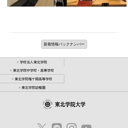
学校法人東北学院
東北学院中学校・高等学校
東北学院榴ケ岡高等学校
東北学院幼稚園