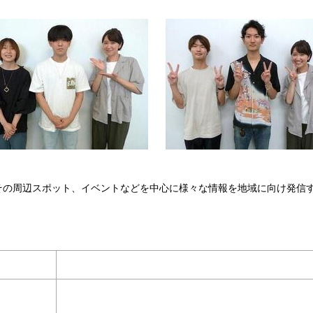
の周辺スポット、イベントなどを中心に様々な情報を地域に向け発信