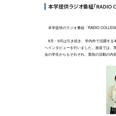
本学提供ラジオ番組「RADIO C
本学提供のラジオ番組「RADIO COLLEG
8月・9月は引き続き、学内外で活躍する本学
へインタビューを行いました。放送では、
会の学生からもそれぞれ、普段の活動の内容