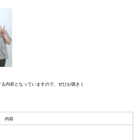
する内容となっていますので、ぜひお聴きく
内容