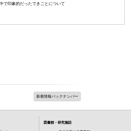
る中で印象的だったできごとについて
図書館・研究施設