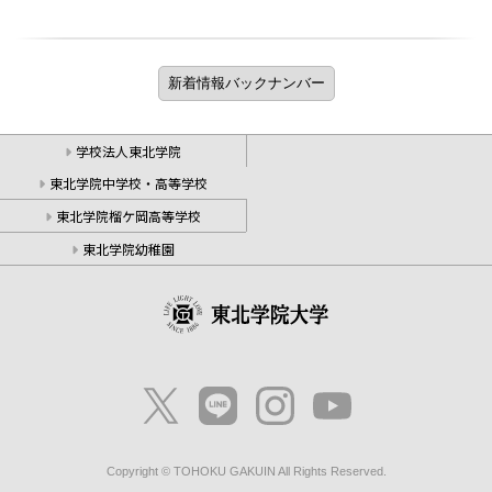
学校法人東北学院
東北学院中学校・高等学校
東北学院榴ケ岡高等学校
東北学院幼稚園
Copyright © TOHOKU GAKUIN All Rights Reserved.