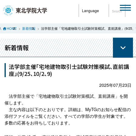
Language
Search
HOME
新着情報
法学部主催「宅地建物取引士試験対策模試、直前講座」(9/25、10
新着情報
法学部主催「宅地建物取引士試験対策模試、直前講
座」(9/25、10/2、9)
2025年07月23日
法学部主催で「宅地建物取引士試験対策模試、直前講座」を開
催します。
主な内容は以下のとおりです。詳細は、MyTGのお知らせ配信の
添付ファイルをご覧ください。すべての学部の学生が対象です。
多数の応募をお待ちしております。