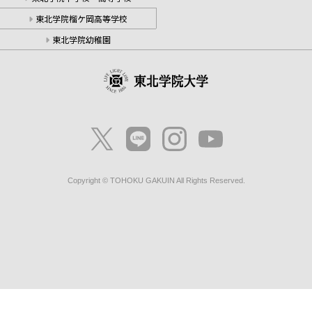
東北学院榴ケ岡高等学校
東北学院幼稚園
Copyright © TOHOKU GAKUIN All Rights Reserved.