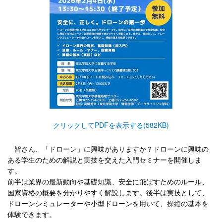
クリックしてPDFを表示する(582KB)
皆さん、「ドローン」に興味がありますか？ドローンに興味の
ある学生のための解説と実技を交えた入門セミナーを開催しま
す。
前半は業界の最新動向や基礎知識、安全に飛ばすためのルール、
国家資格の概要を分かりやすく解説します。後半は実技として、
ドローンシミュレーターや小型ドローンを用いて、操縦の基本を
体験できます。