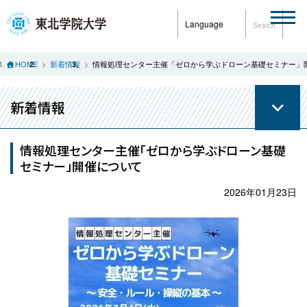
Language
Search
HOME
新着情報
情報処理センター主催「ゼロから学ぶドローン基礎セミナー」
新着情報
情報処理センター主催「ゼロから学ぶドローン基礎
セミナー」開催について
2026年01月23日