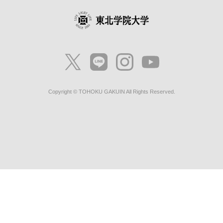
Copyright © TOHOKU GAKUIN All Rights Reserved.