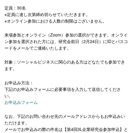
定員：30名
※定員に達し次第締め切らせていただきます。
※オンライン参加における人数の制限はございません。
来場参加とオンライン（Zoom）参加の選択ができます。オンライ
ン参加を選択された方には、研究会前日（2月24日）にIDとパスコ
ードをメールでご連絡いたします。
対象：ソーシャルビジネスに関心のある方はどなたでも参加でき
ます。
お申込み方法：
下記のお申込みフォームに必要事項を入力して送信してくださ
い。
お申込みフォーム
なお、下記のお問い合わせ先のメールアドレスからもお申込みい
ただけます。
メールでお申込みの際の件名は【第4回3L企業研究会参加申込】と