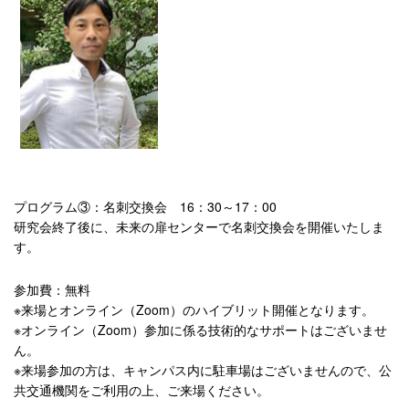
プログラム③：名刺交換会 16：30～17：00
研究会終了後に、未来の扉センターで名刺交換会を開催いたしま
す。
参加費：無料
※来場とオンライン（Zoom）のハイブリット開催となります。
※オンライン（Zoom）参加に係る技術的なサポートはございませ
ん。
※来場参加の方は、キャンパス内に駐車場はございませんので、公
共交通機関をご利用の上、ご来場ください。