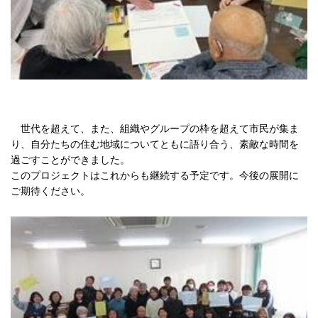
世代を超えて、また、組織やグループの枠を超えて市民が集ま
り、自分たちの住む地域についてともに語り合う、素敵な時間を
過ごすことができました。
このプロジェクトはこれからも継続する予定です。今後の展開に
ご期待ください。