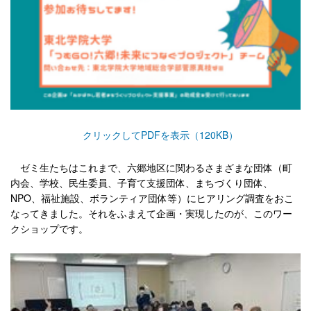
クリックしてPDFを表示（120KB）
ゼミ生たちはこれまで、六郷地区に関わるさまざまな団体（町
内会、学校、民生委員、子育て支援団体、まちづくり団体、
NPO、福祉施設、ボランティア団体等）にヒアリング調査をおこ
なってきました。それをふまえて企画・実現したのが、このワー
クショップです。