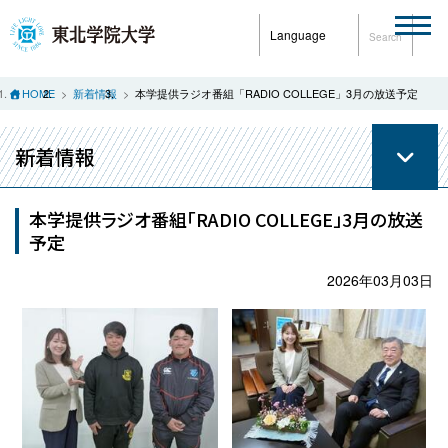
Language
Search
HOME
新着情報
本学提供ラジオ番組「RADIO COLLEGE」3月の放送予定
新着情報
本学提供ラジオ番組「RADIO COLLEGE」3月の放送
予定
2026年03月03日