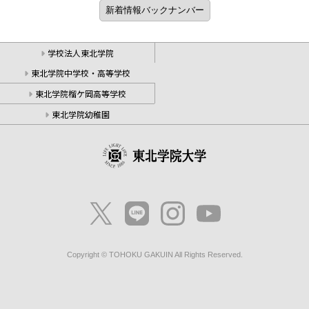
学校法人東北学院
東北学院中学校・高等学校
東北学院榴ケ岡高等学校
東北学院幼稚園
Copyright © TOHOKU GAKUIN All Rights Reserved.