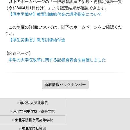
以下のホームページの「一般教育訓練の新規・再指定講座一覧
（令和8年4月1日付け）」より認定結果が確認できます。
【厚生労働省】教育訓練給付金の講座指定について
この制度の詳細については、以下のホームページをご確認くだ
さい。
【厚生労働省】教育訓練給付金
【関連ページ】
本学の大学院改革に関する記者発表会を開催しました
学校法人東北学院
東北学院中学校・高等学校
東北学院榴ケ岡高等学校
東北学院幼稚園