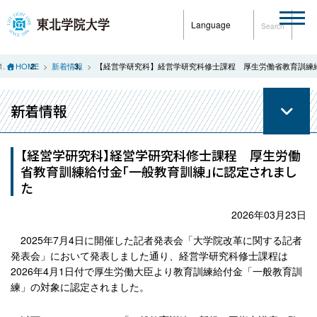
Language
Search
HOME
新着情報
【経営学研究科】経営学研究科修士課程 厚生労働省教育訓練
新着情報
【経営学研究科】経営学研究科修士課程 厚生労働
省教育訓練給付金「一般教育訓練」に認定されまし
た
2026年03月23日
2025年7月4日に開催した記者発表会「大学院改革に関する記者
発表会」において発表しました通り、経営学研究科修士課程は
2026年4月1日付で厚生労働大臣より教育訓練給付金「一般教育訓
練」の対象に認定されました。