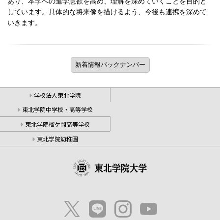
あり、本学への進学意欲を高め、理解を深めていくことを目的と
しています。具体的な将来像を描けるよう、今後も連携を深めて
いきます。
学校法人東北学院
東北学院中学校・高等学校
東北学院榴ケ岡高等学校
東北学院幼稚園