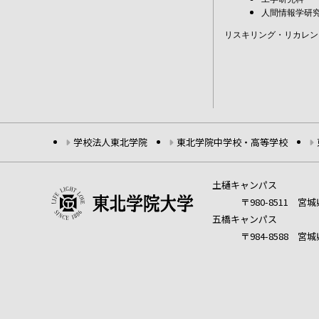
人間情報学研
リスキリング・リカレン
学校法人東北学院
東北学院中学校・高等学校
土樋キャンパス
〒980-8511 
五橋キャンパス
〒984-8588 