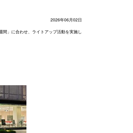
2026年06月02日
煙週間」に合わせ、ライトアップ活動を実施し