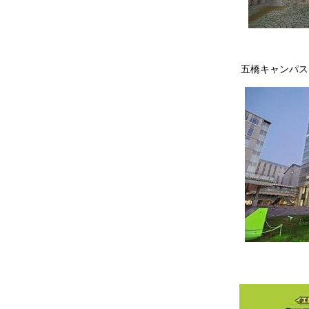
五橋キャンパス