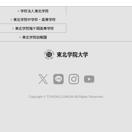
学校法人東北学院
東北学院中学校・高等学校
東北学院榴ケ岡高等学校
東北学院幼稚園
Copyright © TOHOKU GAKUIN All Rights Reserved.