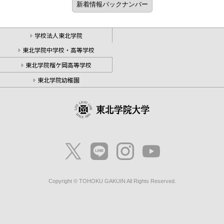
学校法人東北学院
東北学院中学校・高等学校
東北学院榴ケ岡高等学校
東北学院幼稚園
Copyright © TOHOKU GAKUIN All Rights Reserved.