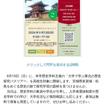
クリックしてPDFを表示する(2MB)
9月13日（日）に、本学歴史学科主催の「大学で学ぶ東北の歴史
探究バスツアー」を高校生対象に開催します。宮城県多賀城・松
島をめぐる歴史の旅で探究学習の題材を見つけませんか。
当日は、歴史学科の教員や学生が引率し、入学者選抜制度や歴
史学科での学び、大学生活など個別相談にも応じます。参加は無
料で昼食も用意していますので、ぜひお申し込みください。