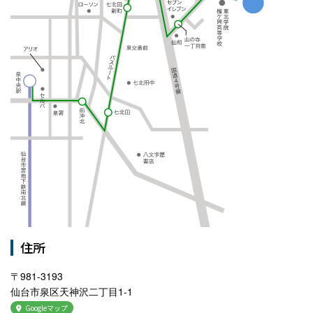
住所
〒981-3193
仙台市泉区天神沢二丁目1-1
Googleマップ