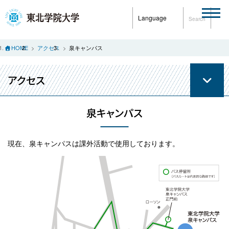
Language
Search
HOME
アクセス
泉キャンパス
アクセス
泉キャンパス
現在、泉キャンパスは課外活動で使用しております。