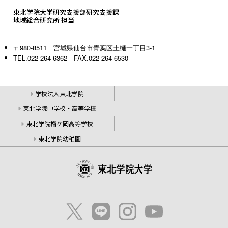
東北学院大学研究支援部研究支援課
地域総合研究所 担当
〒980-8511 宮城県仙台市青葉区土樋一丁目3-1
TEL.022-264-6362 FAX.022-264-6530
学校法人東北学院
東北学院中学校・高等学校
東北学院榴ケ岡高等学校
東北学院幼稚園