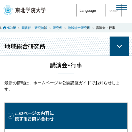
Language
Search
HOME
図書館・研究施設
研究所
地域総合研究所
講演会・行事
地域総合研究所
講演会・行事
最新の情報は、ホームページや公開講座ガイドでお知らせしま
す。
このページの内容に
関するお問い合わせ