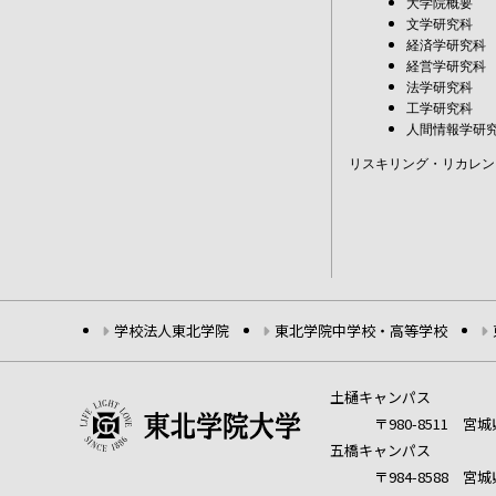
大学院概要
文学研究科
経済学研究科
経営学研究科
法学研究科
工学研究科
人間情報学研
リスキリング・リカレン
学校法人東北学院
東北学院中学校・高等学校
土樋キャンパス
〒980-8511 
五橋キャンパス
〒984-8588 