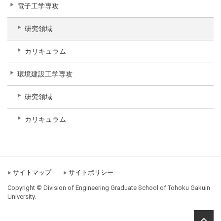
電子工学専攻
研究領域
カリキュラム
環境建設工学専攻
研究領域
カリキュラム
サイトマップ
サイトポリシー
Copyright © Division of Engineering Graduate School of Tohoku Gakuin
University.