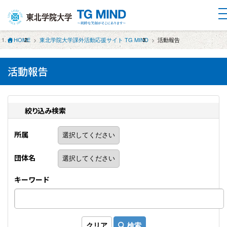
HOME
東北学院大学課外活動応援サイト TG MIND
活動報告
活動報告
絞り込み検索
所属
団体名
キーワード