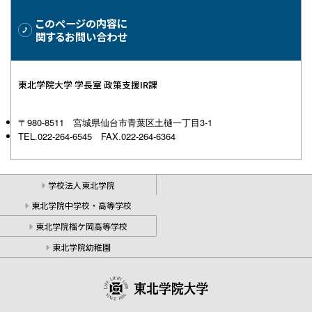
このページの内容に
関するお問い合わせ
東北学院大学 学長室 政策支援IR課
〒980-8511 宮城県仙台市青葉区土樋一丁目3-1
TEL.022-264-6545 FAX.022-264-6364
学校法人東北学院
東北学院中学校・高等学校
東北学院榴ケ岡高等学校
東北学院幼稚園