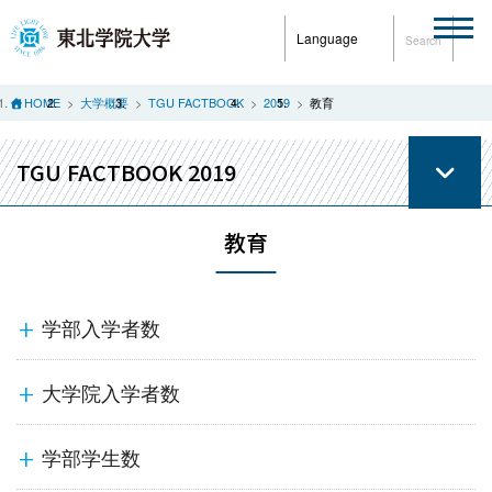
Language
Search
HOME
大学概要
TGU FACTBOOK
2019
教育
TGU FACTBOOK 2019
教育
学部入学者数
大学院入学者数
学部学生数