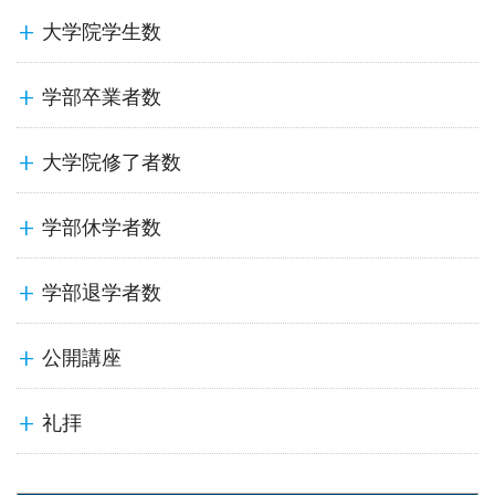
大学院学生数
学部卒業者数
大学院修了者数
学部休学者数
学部退学者数
公開講座
礼拝