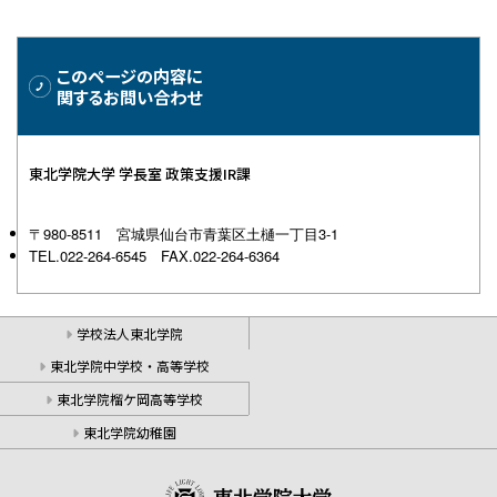
このページの内容に
関するお問い合わせ
東北学院大学 学長室 政策支援IR課
〒980-8511 宮城県仙台市青葉区土樋一丁目3-1
TEL.022-264-6545 FAX.022-264-6364
学校法人東北学院
東北学院中学校・高等学校
東北学院榴ケ岡高等学校
東北学院幼稚園