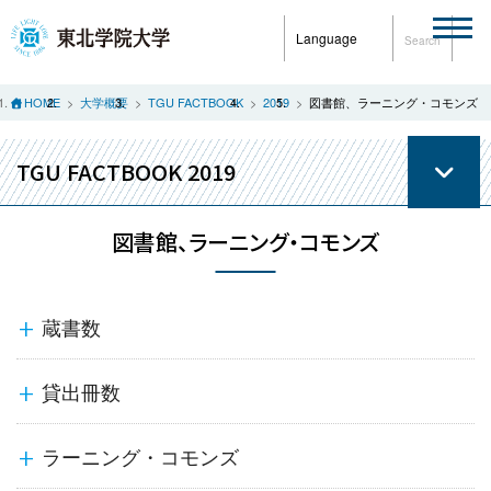
Language
Search
HOME
大学概要
TGU FACTBOOK
2019
図書館、ラーニング・コモンズ
TGU FACTBOOK 2019
図書館、ラーニング・コモンズ
蔵書数
貸出冊数
ラーニング・コモンズ