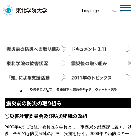
Language
Search
震災前の防災の取り組み
①災害対策委員会及び防災組織の改組
2006年4月に改組。委員長を学長とし、事務局を総務課に置く。以
後、全学的な防災関連の計画、実施を行う。2009年の消防法の一