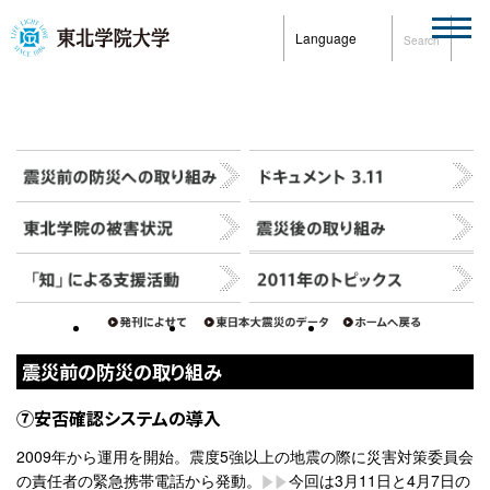
Language
Search
震災前の防災の取り組み
⑦安否確認システムの導入
2009年から運用を開始。震度5強以上の地震の際に災害対策委員会
の責任者の緊急携帯電話から発動。
今回は3月11日と4月7日の