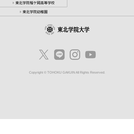
東北学院榴ケ岡高等学校
東北学院幼稚園
Copyright © TOHOKU GAKUIN All Rights Reserved.