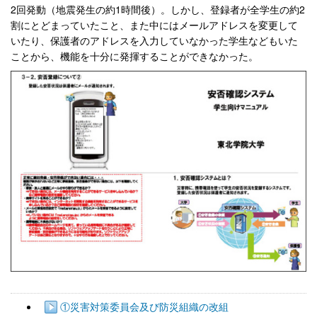
2回発動（地震発生の約1時間後）。しかし、登録者が全学生の約2
割にとどまっていたこと、また中にはメールアドレスを変更して
いたり、保護者のアドレスを入力していなかった学生などもいた
ことから、機能を十分に発揮することができなかった。
①災害対策委員会及び防災組織の改組