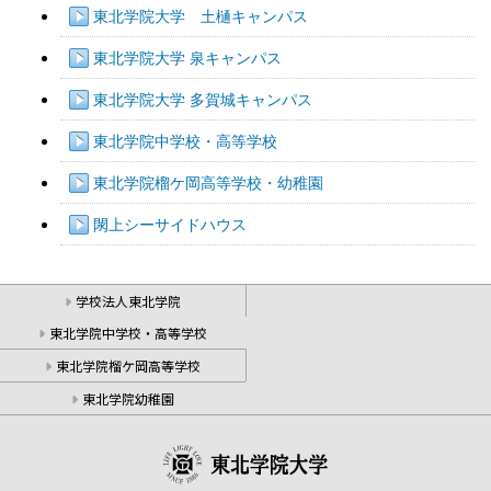
東北学院大学 土樋キャンパス
東北学院大学 泉キャンパス
東北学院大学 多賀城キャンパス
東北学院中学校・高等学校
東北学院榴ケ岡高等学校・幼稚園
閖上シーサイドハウス
学校法人東北学院
東北学院中学校・高等学校
東北学院榴ケ岡高等学校
東北学院幼稚園