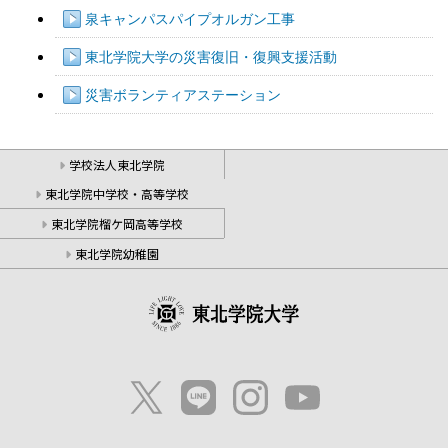
泉キャンパスパイプオルガン工事
東北学院大学の災害復旧・復興支援活動
災害ボランティアステーション
学校法人東北学院
東北学院中学校・高等学校
東北学院榴ケ岡高等学校
東北学院幼稚園