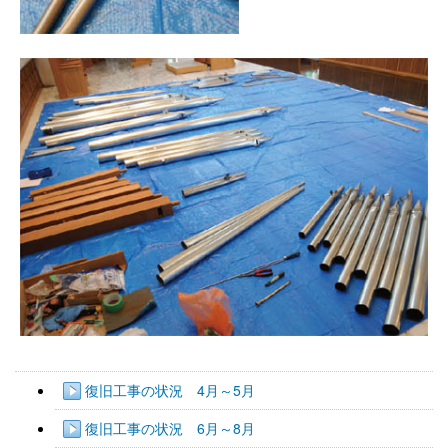
復旧工事の状況 4月～5月
復旧工事の状況 6月～8月