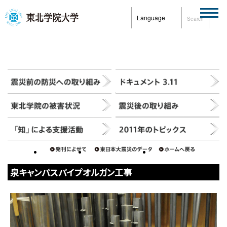
Language
Search
泉キャンパスパイプオルガン工事