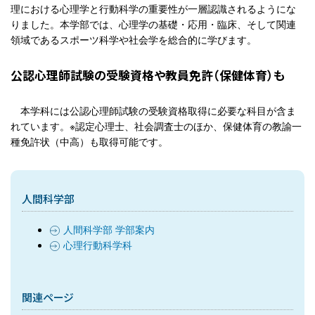
理における心理学と行動科学の重要性が一層認識されるようにな
りました。本学部では、心理学の基礎・応用・臨床、そして関連
領域であるスポーツ科学や社会学を総合的に学びます。
公認心理師試験の受験資格や教員免許（保健体育）も
本学科には公認心理師試験の受験資格取得に必要な科目が含ま
れています。※認定心理士、社会調査士のほか、保健体育の教諭一
種免許状（中高）も取得可能です。
人間科学部
人間科学部 学部案内
心理行動科学科
関連ページ