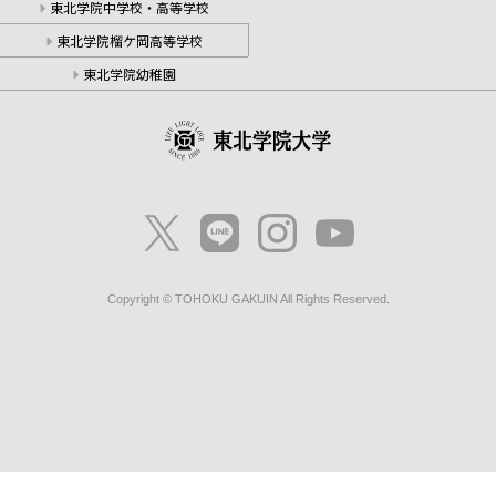
東北学院中学校・高等学校
東北学院榴ケ岡高等学校
東北学院幼稚園
Copyright © TOHOKU GAKUIN All Rights Reserved.