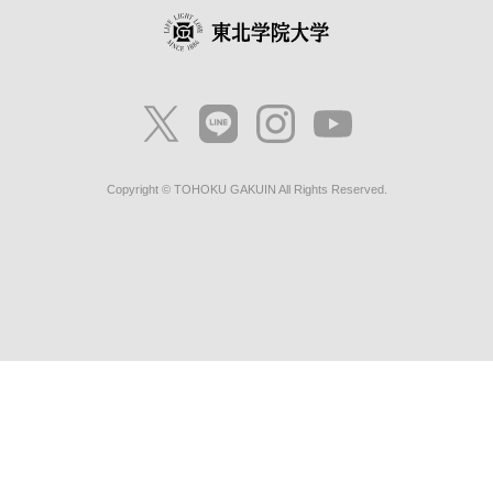
Copyright © TOHOKU GAKUIN All Rights Reserved.