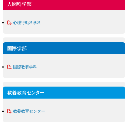
人間科学部
心理行動科学科
国際学部
国際教養学科
教養教育センター
教養教育センター