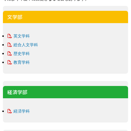
文学部
英文学科
総合人文学科
歴史学科
教育学科
経済学部
経済学科