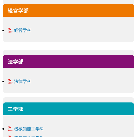
経営学部
経営学科
法学部
法律学科
工学部
機械知能工学科