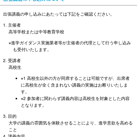
出張講義の申し込みにあたっては下記をご確認ください。
主催者
高等学校または中等教育学校
※進学ガイダンス実施業者等が主催者の代理として行う申し込み
も受付いたします。
受講者
高校生
※1 高校生以外の方が同席することは可能ですが、出席者
に高校生が全く含まれない講義の実施はお断りいたしま
す。
※2 参加者に関わらず講義内容は高校生を対象とした内容
となります。
目的
大学の講義の雰囲気を体験させることにより、進学意欲を高める
こと
講義内容