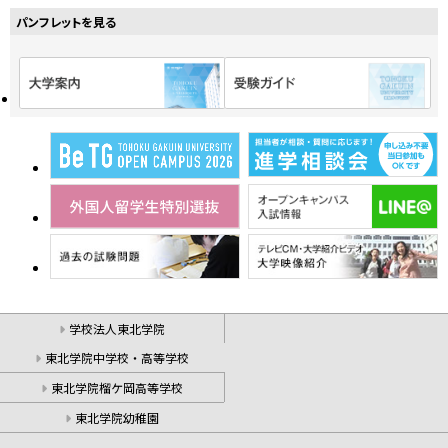
パンフレットを見る
学校法人東北学院
東北学院中学校・高等学校
東北学院榴ケ岡高等学校
東北学院幼稚園