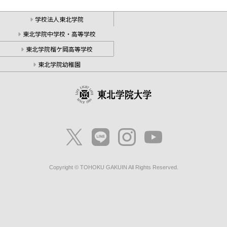
学校法人東北学院
東北学院中学校・高等学校
東北学院榴ケ岡高等学校
東北学院幼稚園
Copyright © TOHOKU GAKUIN All Rights Reserved.