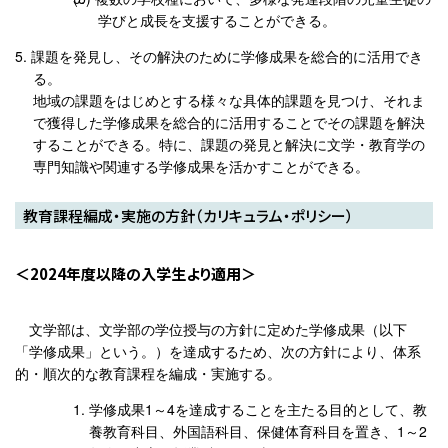
学びと成長を支援することができる。
課題を発見し、その解決のために学修成果を総合的に活用でき
る。
地域の課題をはじめとする様々な具体的課題を見つけ、それま
で獲得した学修成果を総合的に活用することでその課題を解決
することができる。特に、課題の発見と解決に文学・教育学の
専門知識や関連する学修成果を活かすことができる。
教育課程編成・実施の方針（カリキュラム・ポリシー）
2024年度以降の入学生より適用
文学部は、文学部の学位授与の方針に定めた学修成果（以下
「学修成果」という。）を達成するため、次の方針により、体系
的・順次的な教育課程を編成・実施する。
学修成果1～4を達成することを主たる目的として、教
養教育科目、外国語科目、保健体育科目を置き、1～2