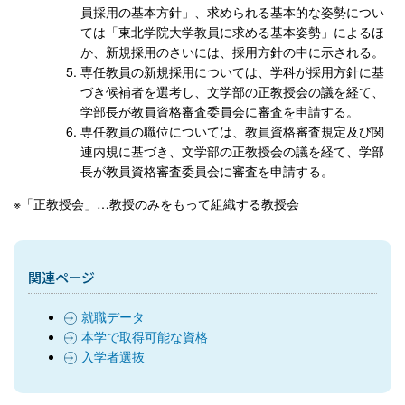
員採用の基本方針」、求められる基本的な姿勢につい
ては「東北学院大学教員に求める基本姿勢」によるほ
か、新規採用のさいには、採用方針の中に示される。
専任教員の新規採用については、学科が採用方針に基
づき候補者を選考し、文学部の正教授会の議を経て、
学部長が教員資格審査委員会に審査を申請する。
専任教員の職位については、教員資格審査規定及び関
連内規に基づき、文学部の正教授会の議を経て、学部
長が教員資格審査委員会に審査を申請する。
※「正教授会」…教授のみをもって組織する教授会
関連ページ
就職データ
本学で取得可能な資格
入学者選抜