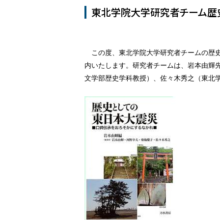
東北学院大学研究者チーム歴史
この度、東北学院大学研究者チームの歴史
内いたします。研究者チームは、岩本由輝
文学部歴史学科教授）、佐々木秀之（東北