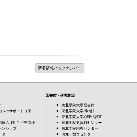
図書館・研究施設
ポート
東北学院大学図書館
動へのサポート（東
東北学院大学博物館
東北学院大学心理相談室
団体の採用ご担当者様
東北学院史資料センター
ーンシップ
東北学院宗教センター
ータ
研究・教育センター