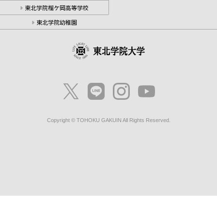
東北学院榴ケ岡高等学校
東北学院幼稚園
Copyright © TOHOKU GAKUIN All Rights Reserved.