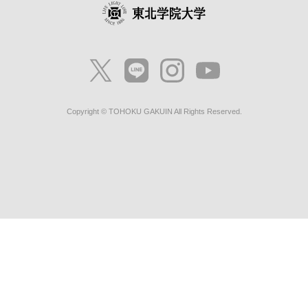
Copyright © TOHOKU GAKUIN All Rights Reserved.