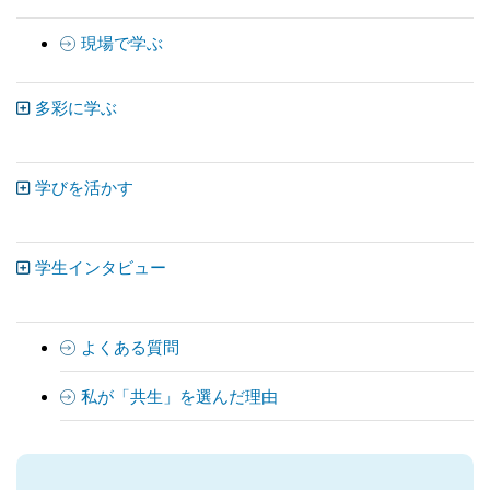
現場で学ぶ
多彩に学ぶ
学びを活かす
学生インタビュー
よくある質問
私が「共生」を選んだ理由