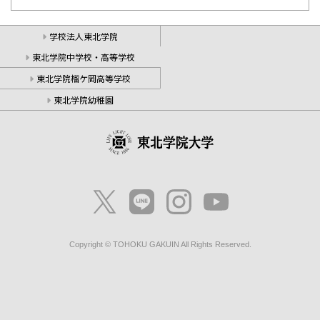
学校法人東北学院
東北学院中学校・高等学校
東北学院榴ケ岡高等学校
東北学院幼稚園
Copyright © TOHOKU GAKUIN All Rights Reserved.