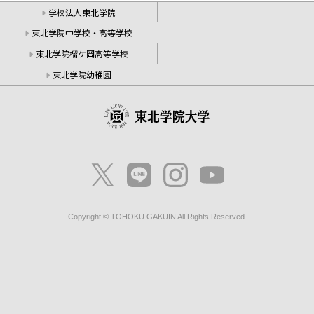
学校法人東北学院
東北学院中学校・高等学校
東北学院榴ケ岡高等学校
東北学院幼稚園
Copyright © TOHOKU GAKUIN All Rights Reserved.