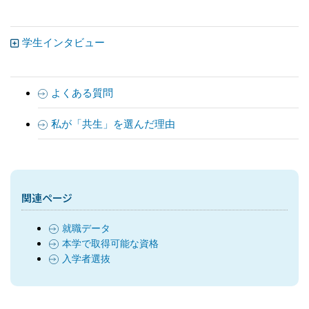
学生インタビュー
よくある質問
私が「共生」を選んだ理由
関連ページ
就職データ
本学で取得可能な資格
入学者選抜