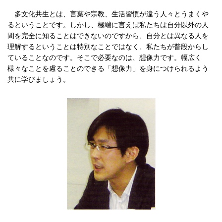
多文化共生とは、言葉や宗教、生活習慣が違う人々とうまくや
るということです。しかし、極端に言えば私たちは自分以外の人
間を完全に知ることはできないのですから、自分とは異なる人を
理解するということは特別なことではなく、私たちが普段からし
ていることなのです。そこで必要なのは、想像力です。幅広く
様々なことを慮ることのできる「想像力」を身につけられるよう
共に学びましょう。