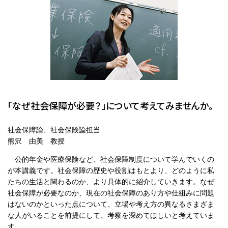
「なぜ社会保障が必要？」について考えてみませんか。
社会保障論、社会保険論担当
熊沢 由美 教授
公的年金や医療保険など、社会保障制度について学んでいくの
が本講義です。社会保障の歴史や役割はもとより、どのように私
たちの生活と関わるのか、より具体的に紹介していきます。なぜ
社会保障が必要なのか、現在の社会保障のあり方や仕組みに問題
はないのかといった点について、立場や考え方の異なるさまざま
な人がいることを前提にして、考察を深めてほしいと考えていま
す。