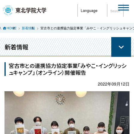
Language
Search
HOME
新着情報
宮古市との連携協力協定事業「みやこ・イングリッシュキャン
新着情報
宮古市との連携協力協定事業「みやこ・イングリッシ
ュキャンプ」（オンライン）開催報告
2022年09月12日