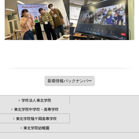
学校法人東北学院
東北学院中学校・高等学校
東北学院榴ケ岡高等学校
東北学院幼稚園