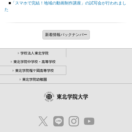
■
「スマホで完結！地域の動画制作講座」の試写会が行われまし
た
学校法人東北学院
東北学院中学校・高等学校
東北学院榴ケ岡高等学校
東北学院幼稚園