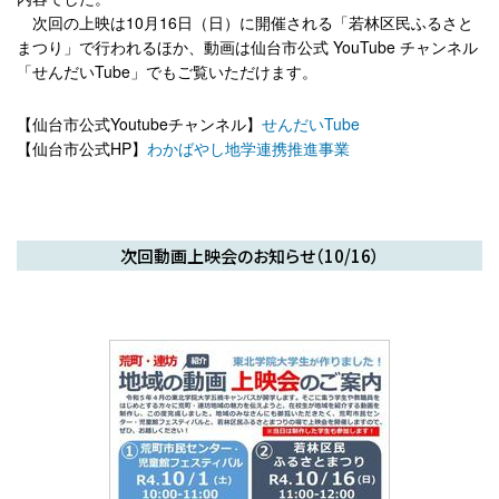
次回の上映は10月16日（日）に開催される「若林区民ふるさと
まつり」で行われるほか、動画は仙台市公式 YouTube チャンネル
「せんだいTube」でもご覧いただけます。
【仙台市公式Youtubeチャンネル】
せんだいTube
【仙台市公式HP】
わかばやし地学連携推進事業
次回動画上映会のお知らせ（10/16）