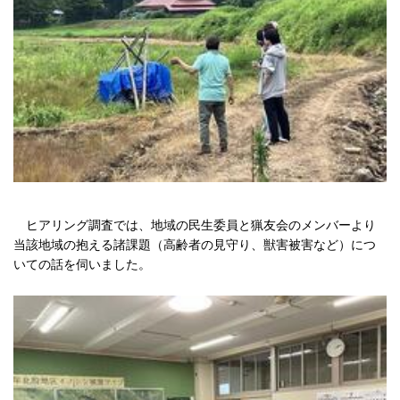
ヒアリング調査では、地域の民生委員と猟友会のメンバーより
当該地域の抱える諸課題（高齢者の見守り、獣害被害など）につ
いての話を伺いました。