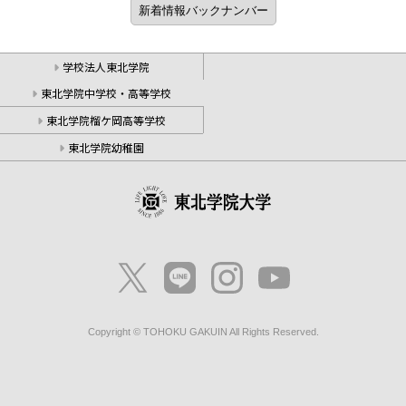
学校法人東北学院
東北学院中学校・高等学校
東北学院榴ケ岡高等学校
東北学院幼稚園
Copyright © TOHOKU GAKUIN All Rights Reserved.