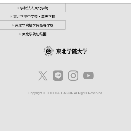
学校法人東北学院
東北学院中学校・高等学校
東北学院榴ケ岡高等学校
東北学院幼稚園
Copyright © TOHOKU GAKUIN All Rights Reserved.