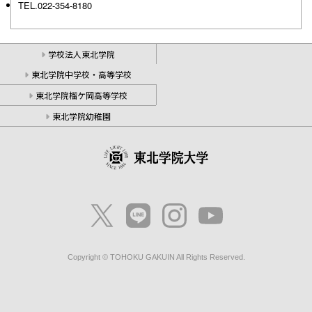
TEL.022-354-8180
学校法人東北学院
東北学院中学校・高等学校
東北学院榴ケ岡高等学校
東北学院幼稚園
Copyright © TOHOKU GAKUIN All Rights Reserved.