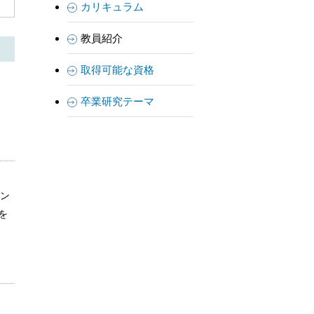
カリキュラム
教員紹介
取得可能な資格
卒業研究テーマ
セン
を