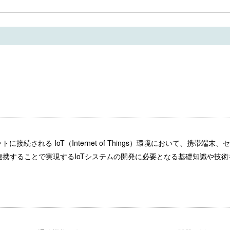
される IoT（Internet of Things）環境において、携帯端末、
連携することで実現するIoTシステムの開発に必要となる基礎知識や技術