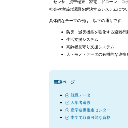
センサ、携帯端末、家電、ドローン、ロボットな
社会や地域の課題を解決するシステムにつ
具体的なテーマの例は、以下の通りです。
防災・減災機能を強化する避難行
生活支援システム
高齢者見守り支援システム
人・モノ・データの有機的な連携を
関連ページ
就職データ
入学者選抜
産学連携推進センター
本学で取得可能な資格