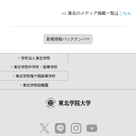
>> 過去のメディア掲載一覧は
こちら
学校法人東北学院
東北学院中学校・高等学校
東北学院榴ケ岡高等学校
東北学院幼稚園