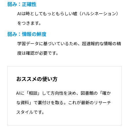
弱み：正確性
AIは時としてもっともらしい嘘（ハルシネーション）
をつきます。
弱み：情報の鮮度
学習データに基づいているため、超速報的な情報の精
度は確認が必要です。
おススメの使い方
AIに「相談」して方向性を決め、図書館の「確か
な資料」で裏付けを取る。これが最新のリサーチ
スタイルです。